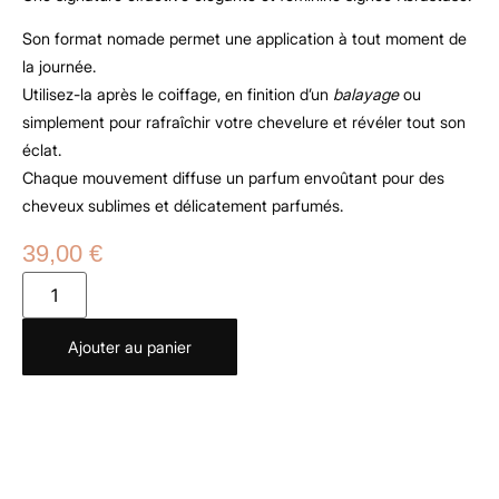
Son format nomade permet une application à tout moment de
la journée.
Utilisez-la après le coiffage, en finition d’un
balayage
ou
simplement pour rafraîchir votre chevelure et révéler tout son
éclat.
Chaque mouvement diffuse un parfum envoûtant pour des
cheveux sublimes et délicatement parfumés.
39,00
€
Ajouter au panier