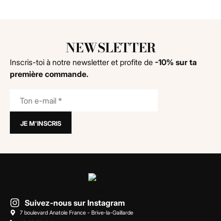
NEWSLETTER
Inscris-toi à notre newsletter et profite de
-10% sur ta
première commande.
Suivez-nous sur Instagram
7 boulevard Anatole France - Brive-la-Gaillarde