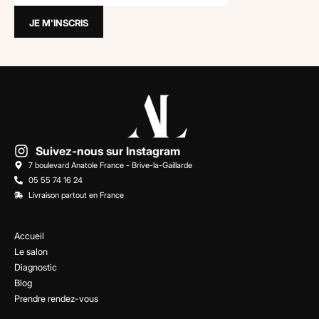
Suivez-nous sur Instagram
7 boulevard Anatole France - Brive-la-Gaillarde
05 55 74 16 24
Livraison partout en France
Accueil
Le salon
Diagnostic
Blog
Prendre rendez-vous