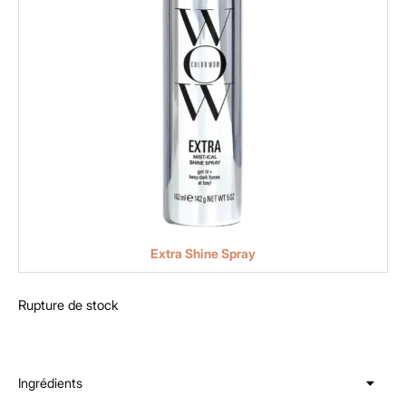
Extra Shine Spray
Rupture de stock
Ingrédients