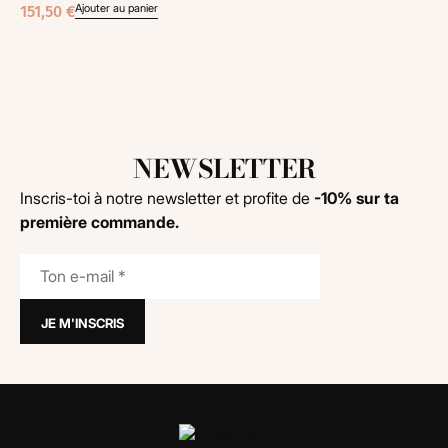
Ajouter au panier
151,50
€
NEWSLETTER
Inscris-toi à notre newsletter et profite de
-10% sur ta
première commande.