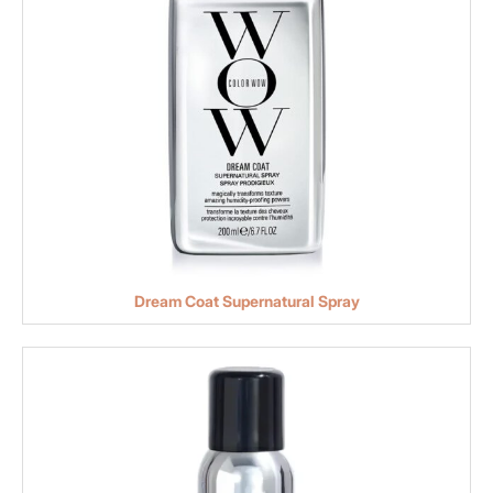
Dream Coat Supernatural Spray