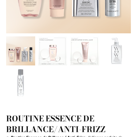
ROUTINE ESSENCE DE
BRILLANCE/ANTI-FRIZZ