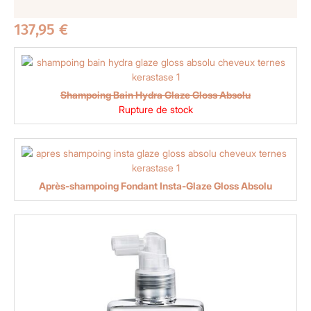
137,95
€
Shampoing Bain Hydra Glaze Gloss Absolu
Rupture de stock
Après-shampoing Fondant Insta-Glaze Gloss Absolu