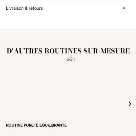
Livraison & retours
D'AUTRES ROUTINES SUR-MESURE
ROUTINE PURETÉ EQUILIBRANTE