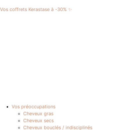
Vos coffrets Kerastase à -30% ✨
Vos préoccupations
Cheveux gras
Cheveux secs
Cheveux bouclés / indisciplinés