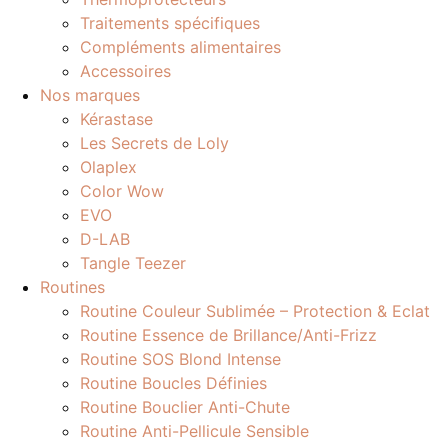
Traitements spécifiques
Compléments alimentaires
Accessoires
Nos marques
Kérastase
Les Secrets de Loly
Olaplex
Color Wow
EVO
D-LAB
Tangle Teezer
Routines
Routine Couleur Sublimée – Protection & Eclat
Routine Essence de Brillance/Anti-Frizz
Routine SOS Blond Intense
Routine Boucles Définies
Routine Bouclier Anti-Chute
Routine Anti-Pellicule Sensible