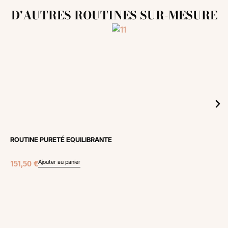
D'AUTRES ROUTINES SUR-MESURE
ROUTINE PURETÉ EQUILIBRANTE
Ajouter au panier
151,50
€