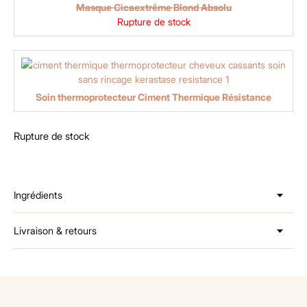
Masque Cicaextrême Blond Absolu
Rupture de stock
Soin thermoprotecteur Ciment Thermique Résistance
Rupture de stock
Ingrédients
Livraison & retours