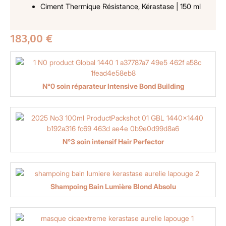
Ciment Thermique Résistance, Kérastase | 150 ml
183,00
€
N°0 soin réparateur Intensive Bond Building
N°3 soin intensif Hair Perfector
Shampoing Bain Lumière Blond Absolu