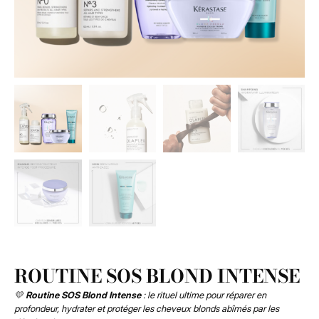
ROUTINE SOS BLOND INTENSE
💛
Routine SOS Blond Intense
: le rituel ultime pour réparer en
profondeur, hydrater et protéger les cheveux blonds abîmés par les