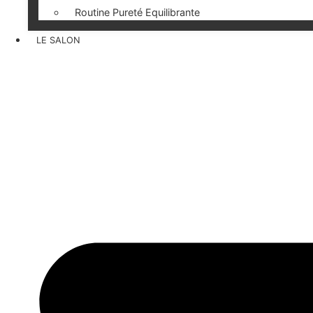
Routine Pureté Equilibrante
LE SALON