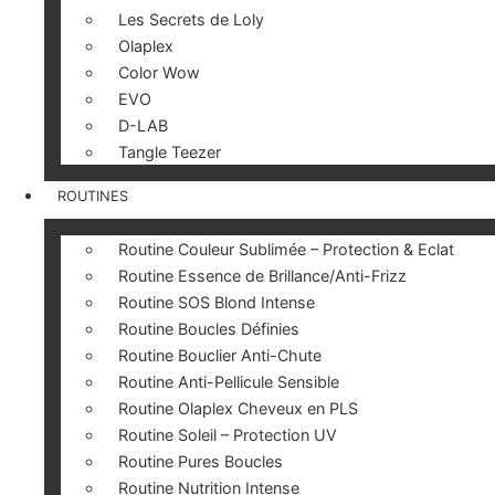
Les Secrets de Loly
Olaplex
Color Wow
EVO
D-LAB
Tangle Teezer
ROUTINES
Routine Couleur Sublimée – Protection & Eclat
Routine Essence de Brillance/Anti-Frizz
Routine SOS Blond Intense
Routine Boucles Définies
Routine Bouclier Anti-Chute
Routine Anti-Pellicule Sensible
Routine Olaplex Cheveux en PLS
Routine Soleil – Protection UV
Routine Pures Boucles
Routine Nutrition Intense