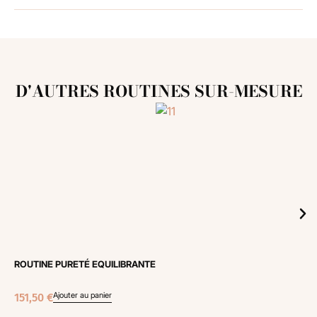
D'AUTRES ROUTINES SUR-MESURE
ROUTINE PURETÉ EQUILIBRANTE
Ajouter au panier
151,50
€