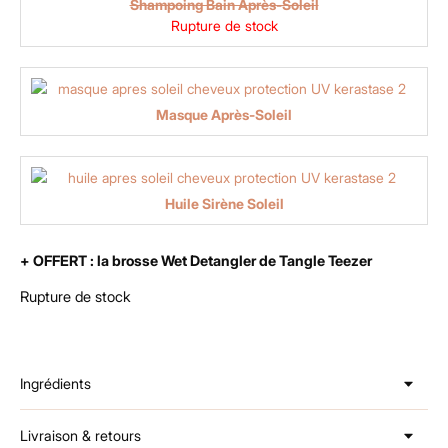
Shampoing Bain Après-Soleil
Rupture de stock
Masque Après-Soleil
Huile Sirène Soleil
+ OFFERT : la brosse Wet Detangler de Tangle Teezer
Rupture de stock
Ingrédients
Livraison & retours