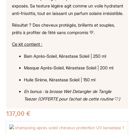
exposés. Sa texture légère agit comme un voile hydratant
anti-frisottis, tout en laissant un parfum solaire irrésistible.
Résultat ? Des cheveux protégés, brillants et souples,
prêts à profiter de l’été sans compromis 💛.
Ce kit contient :
Bain Après-Soleil, Kérastase Soleil | 250 ml
Masque Après-Soleil, Kérastase Soleil | 200 ml
Huile Sirène, Kérastase Soleil | 150 ml
En bonus : la brosse Wet Detangler de Tangle
Teezer (OFFERTE pour l’achat de cette routine
🤍
)
137,00
€