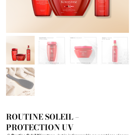
ROUTINE SOLEIL –
PROTECTION UV