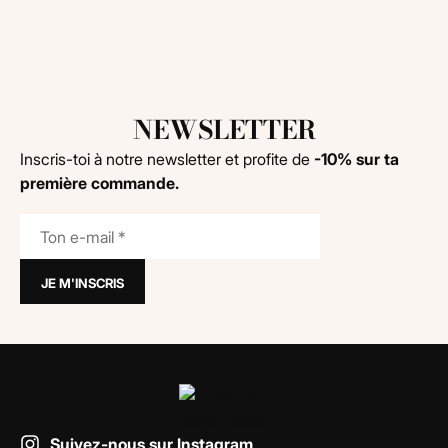
NEWSLETTER
Inscris-toi à notre newsletter et profite de
-10% sur ta
première commande.
Suivez-nous sur Instagram