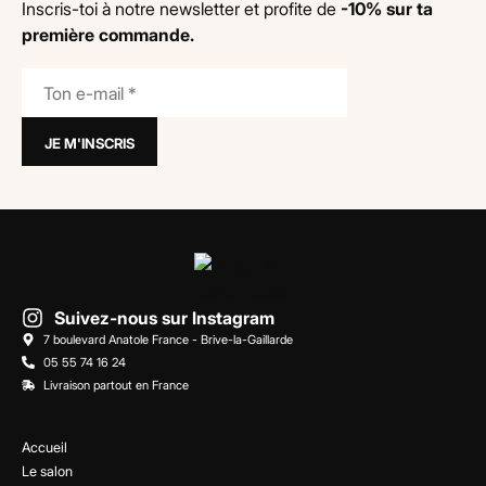
Inscris-toi à notre newsletter et profite de
-10% sur ta
première commande.
Suivez-nous sur Instagram
7 boulevard Anatole France - Brive-la-Gaillarde
05 55 74 16 24
Livraison partout en France
Accueil
Le salon