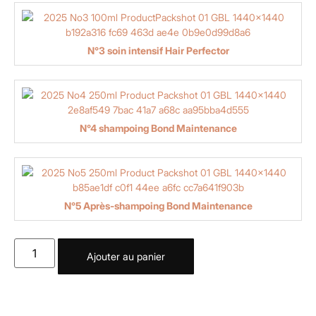
N°3 soin intensif Hair Perfector
N°4 shampoing Bond Maintenance
N°5 Après-shampoing Bond Maintenance
Ajouter au panier