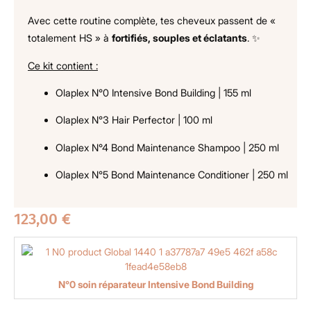
Avec cette routine complète, tes cheveux passent de «
totalement HS » à
fortifiés, souples et éclatants
. ✨
Ce kit contient :
Olaplex N°0 Intensive Bond Building | 155 ml
Olaplex N°3 Hair Perfector | 100 ml
Olaplex N°4 Bond Maintenance Shampoo | 250 ml
Olaplex N°5 Bond Maintenance Conditioner | 250 ml
123,00
€
N°0 soin réparateur Intensive Bond Building