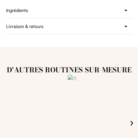
Ingrédients
Livraison & retours
D'AUTRES ROUTINES SUR-MESURE