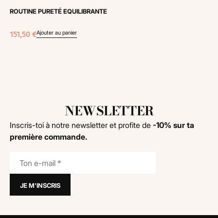
ROUTINE PURETÉ EQUILIBRANTE
Ajouter au panier
151,50
€
NEWSLETTER
Inscris-toi à notre newsletter et profite de
-10% sur ta
première commande.