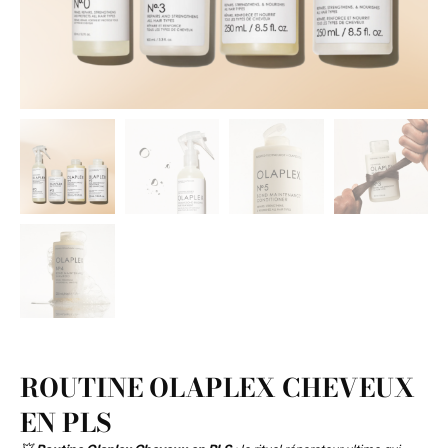
ROUTINE OLAPLEX CHEVEUX
EN PLS