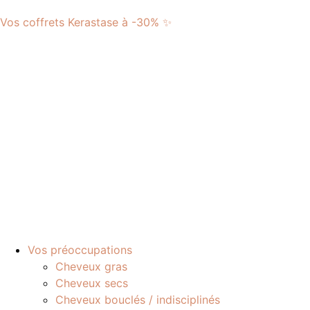
Vos coffrets Kerastase à -30% ✨
Vos préoccupations
Cheveux gras
Cheveux secs
Cheveux bouclés / indisciplinés