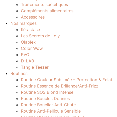
Traitements spécifiques
Compléments alimentaires
Accessoires
Nos marques
Kérastase
Les Secrets de Loly
Olaplex
Color Wow
EVO
D-LAB
Tangle Teezer
Routines
Routine Couleur Sublimée – Protection & Eclat
Routine Essence de Brillance/Anti-Frizz
Routine SOS Blond Intense
Routine Boucles Définies
Routine Bouclier Anti-Chute
Routine Anti-Pellicule Sensible