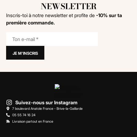
NEWSLETTER
Inscris-toi à notre newsletter et profite de
-10% sur ta
première commande.
Suivez-nous sur Instagram
7 boulevard Anatole France - Brive-la-Gaillarde
05 55 74 16 24
Livraison partout en France