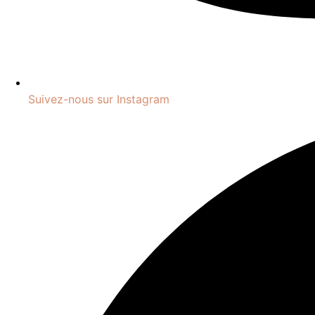
Suivez-nous sur Instagram