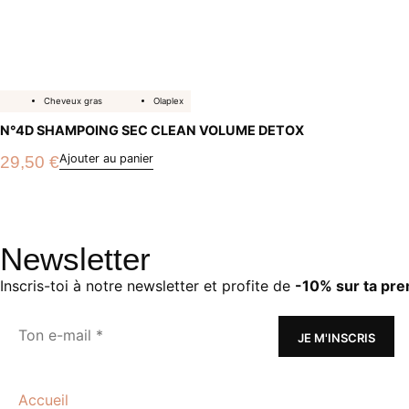
Cheveux gras
Olaplex
N°4D SHAMPOING SEC CLEAN VOLUME DETOX
Ajouter au panier
29,50
€
Newsletter
Inscris-toi à notre newsletter et profite de
-10% sur ta pr
Accueil