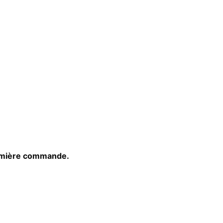
emière commande.