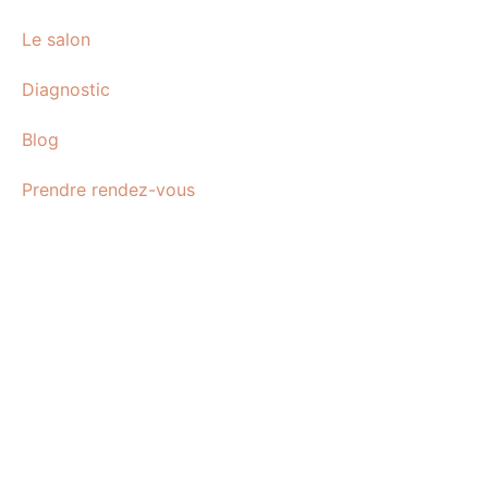
Le salon
Diagnostic
Blog
Prendre rendez-vous