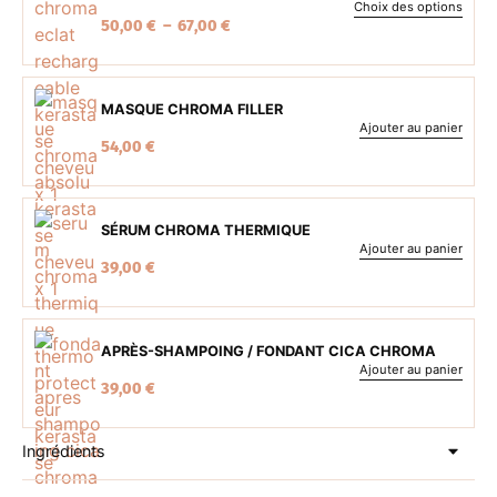
Choix des options
50,00
€
–
67,00
€
MASQUE CHROMA FILLER
Ajouter au panier
54,00
€
SÉRUM CHROMA THERMIQUE
Ajouter au panier
39,00
€
APRÈS-SHAMPOING / FONDANT CICA CHROMA
Ajouter au panier
39,00
€
Ingrédients