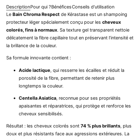
Description
Pour qui ?
Bénéfices
Conseils d'utilisation
Le
Bain Chroma Respect
de Kérastase est un shampoing
protecteur léger spécialement conçu pour les
cheveux
colorés, fins à normaux
. Sa texture gel transparent nettoie
délicatement la fibre capillaire tout en préservant l’intensité et
la brillance de la couleur.
Sa formule innovante contient :
Acide lactique
, qui resserre les écailles et réduit la
porosité de la fibre, permettant de retenir plus
longtemps la couleur.
Centella Asiatica
, reconnue pour ses propriétés
apaisantes et réparatrices, qui protège et renforce les
cheveux sensibilisés.
Résultat : les cheveux colorés sont
74 % plus brillants
, plus
doux et plus résistants face aux agressions extérieures. La