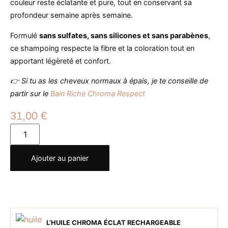
couleur reste éclatante et pure, tout en conservant sa
profondeur semaine après semaine.
Formulé
sans sulfates, sans silicones et sans parabènes
,
ce shampoing respecte la fibre et la coloration tout en
apportant légèreté et confort.
👉 Si tu as les cheveux normaux à épais, je te conseille de
partir sur le
Bain Riche Chroma Respect
31,00
€
Ajouter au panier
L’HUILE CHROMA ÉCLAT RECHARGEABLE