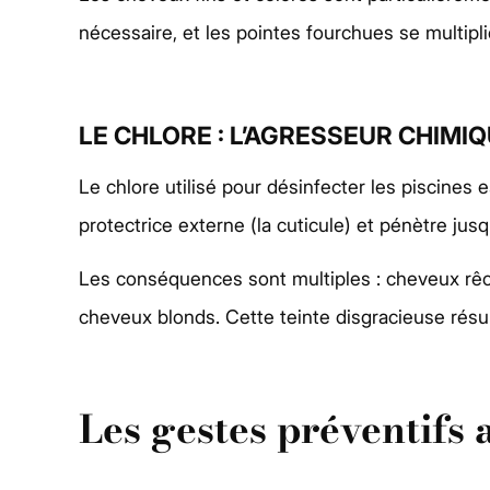
nécessaire, et les pointes fourchues se multipl
LE CHLORE : L’AGRESSEUR CHIMIQ
Le chlore utilisé pour désinfecter les piscines
protectrice externe (la cuticule) et pénètre jusq
Les conséquences sont multiples : cheveux rêch
cheveux blonds. Cette teinte disgracieuse résult
Les gestes préventifs 