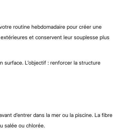
votre routine hebdomadaire pour créer une
s extérieures et conservent leur souplesse plus
surface. L’objectif : renforcer la structure
ant d’entrer dans la mer ou la piscine. La fibre
u salée ou chlorée.