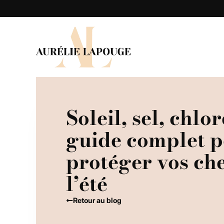
Soleil, sel, chlor
guide complet 
protéger vos ch
l’été
Retour au blog