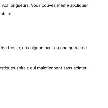
 de vos longueurs. Vous pouvez même appliquer
ntaire.
. Une tresse, un chignon haut ou une queue de
astiques spirale qui maintiennent sans abîmer.