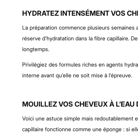
HYDRATEZ INTENSÉMENT VOS CH
La préparation commence plusieurs semaines av
réserve d’hydratation dans la fibre capillaire.
longtemps.
Privilégiez des formules riches en agents hydrat
interne avant qu’elle ne soit mise à l’épreuve.
MOUILLEZ VOS CHEVEUX À L’EAU
Voici une astuce simple mais redoutablement eff
capillaire fonctionne comme une éponge : si ell