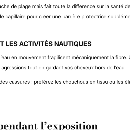
he de plage mais fait toute la différence sur la santé
e capillaire pour créer une barrière protectrice suppléme
 LES ACTIVITÉS NAUTIQUES
t l’eau en mouvement fragilisent mécaniquement la fibre
agressions tout en gardant vos cheveux hors de l’eau.
 des cassures : préférez les chouchous en tissu ou les él
pendant l’exposition