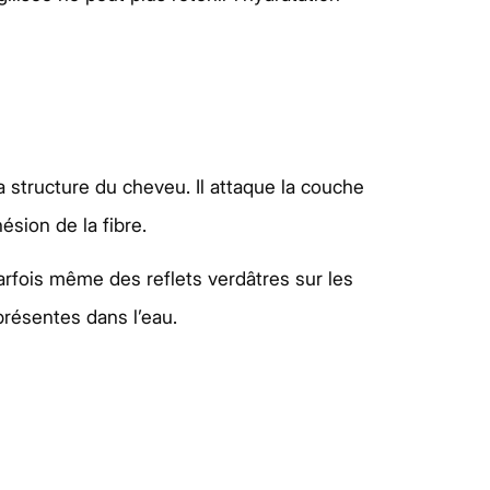
a structure du cheveu. Il attaque la couche
ésion de la fibre.
rfois même des reflets verdâtres sur les
présentes dans l’eau.