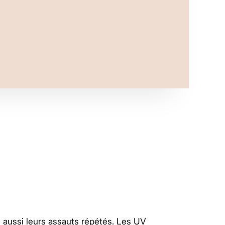
le aussi leurs assauts répétés. Les UV