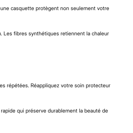
ou une casquette protègent non seulement votre
u. Les fibres synthétiques retiennent la chaleur
des répétées. Réappliquez votre soin protecteur
e rapide qui préserve durablement la beauté de