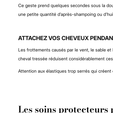
Ce geste prend quelques secondes sous la douc
une petite quantité d’après-shampoing ou d’huil
ATTACHEZ VOS CHEVEUX PENDANT
Les frottements causés par le vent, le sable e
cheval tressée réduisent considérablement ces 
Attention aux élastiques trop serrés qui créent
Les soins protecteurs 