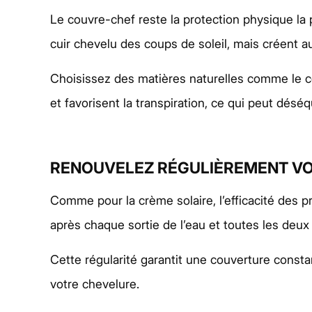
Le couvre-chef reste la protection physique la 
cuir chevelu des coups de soleil, mais créent 
Choisissez des matières naturelles comme le coto
et favorisent la transpiration, ce qui peut désé
RENOUVELEZ RÉGULIÈREMENT VO
Comme pour la crème solaire, l’efficacité des 
après chaque sortie de l’eau et toutes les deux
Cette régularité garantit une couverture const
votre chevelure.