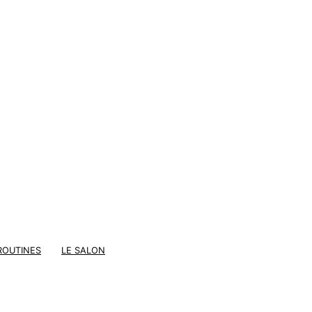
ROUTINES
LE SALON