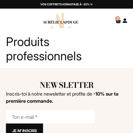
VOS COFFRETS KERASTASE À -30% ✨
0
Produits
professionnels
NEWSLETTER
Inscris-toi à notre newsletter et profite de
-10% sur ta
première commande.