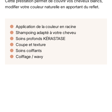
Cette prestation permet de couvrir vos cheveux blancs,
modifier votre couleur naturelle en apportant du reflet.
Application de la couleur en racine
Shampoing adapté à votre cheveu
Soins profonds KÉRASTASE
Coupe et texture
Soins coiffants
Coiffage / wavy