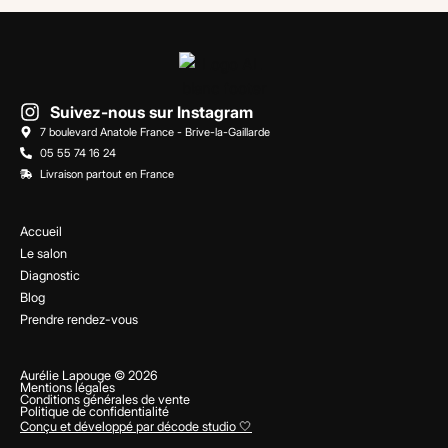
Suivez-nous sur Instagram
7 boulevard Anatole France - Brive-la-Gaillarde
05 55 74 16 24
Livraison partout en France
Accueil
Le salon
Diagnostic
Blog
Prendre rendez-vous
Aurélie Lapouge © 2026
Mentions légales
Conditions générales de vente
Politique de confidentialité
Conçu et développé par décode studio 🤍