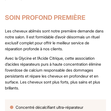
SOIN PROFOND PREMIÈRE
Les cheveux abîmés sont notre première demande dans
notre salon. Il est formidable d’avoir désormais un rituel
exclusif complet pour offrir le meilleur service de
réparation profonde à nos clients.
Avec la Glycine et l’Acide Citrique, cette association
d’acides réparateurs purs à haute concentration élimine
l’overdose de calcium responsable des dommages
persistants et répare les cheveux en profondeur et en
surface. Les cheveux sont plus forts, plus sains et plus
brillants.
Concentré décalcifiant ultra-réparateur