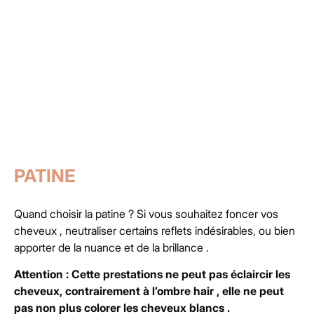
PATINE
Quand choisir la patine ? Si vous souhaitez foncer vos
cheveux , neutraliser certains reflets indésirables, ou bien
apporter de la nuance et de la brillance .
Attention : Cette prestations ne peut pas éclaircir les
cheveux, contrairement à l’ombre hair , elle ne peut
pas non plus colorer les cheveux blancs .