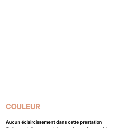
COULEUR
Aucun éclaircissement dans cette prestation