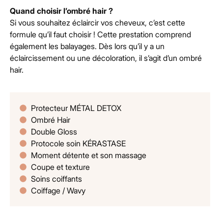
Quand choisir l’ombré hair ?
Si vous souhaitez éclaircir vos cheveux, c’est cette
formule qu’il faut choisir ! Cette prestation comprend
également les balayages. Dès lors qu’il y a un
éclaircissement ou une décoloration, il s’agit d’un ombré
hair.
Protecteur MÉTAL DETOX
Ombré Hair
Double Gloss
Protocole soin KÉRASTASE
Moment détente et son massage
Coupe et texture
Soins coiffants
Coiffage / Wavy