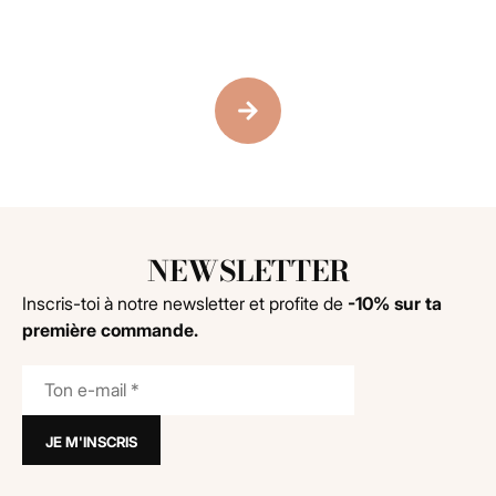
PRENEZ RENDEZ-VOUS
AVEC NOTRE TEAM D'EXPERTES
NEWSLETTER
Inscris-toi à notre newsletter et profite de
-10% sur ta
première commande.