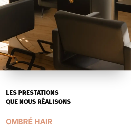
LES PRESTATIONS
QUE NOUS RÉALISONS
OMBRÉ HAIR