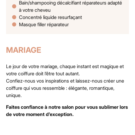
Bain/shampooing décalcifiant réparateurs adapté
à votre cheveu
Concentré liquide resurfaçant
Masque filler réparateur
MARIAGE
Le jour de votre mariage, chaque instant est magique et
votre coiffure doit l’être tout autant.
Confiez-nous vos inspirations et laissez-nous créer une
coiffure qui vous ressemble : élégante, romantique,
unique.
Faites confiance à notre salon pour vous sublimer lors
de votre moment d’exception.