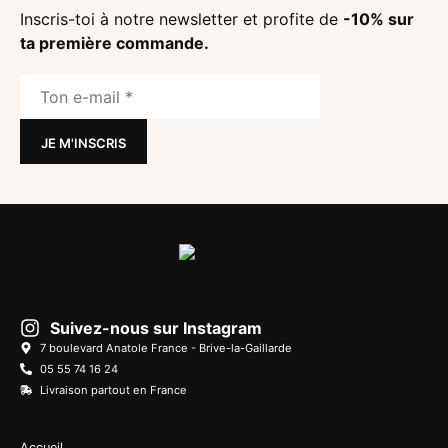
Inscris-toi à notre newsletter et profite de
-10% sur
ta première commande.
Suivez-nous sur Instagram
7 boulevard Anatole France - Brive-la-Gaillarde
05 55 74 16 24
Livraison partout en France
Accueil