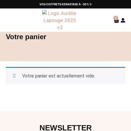
VOS COFFRETS KERASTASE À -30% ✨
0
Votre panier
Votre panier est actuellement vide.
NEWSLETTER