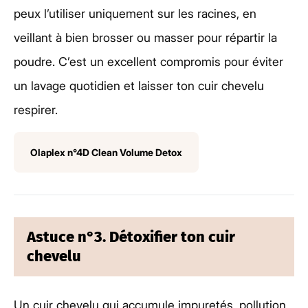
peux l’utiliser uniquement sur les racines, en
veillant à bien brosser ou masser pour répartir la
poudre. C’est un excellent compromis pour éviter
un lavage quotidien et laisser ton cuir chevelu
respirer.
Olaplex n°4D Clean Volume Detox
Astuce n°3. Détoxifier ton cuir
chevelu
Un cuir chevelu qui accumule impuretés, pollution