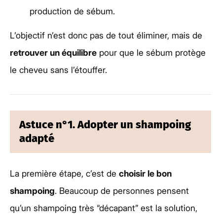
production de sébum.
L’objectif n’est donc pas de tout éliminer, mais de
retrouver un équilibre
pour que le sébum protège
le cheveu sans l’étouffer.
Astuce n°1. Adopter un shampoing
adapté
La première étape, c’est de
choisir le bon
shampoing
. Beaucoup de personnes pensent
qu’un shampoing très “décapant” est la solution,