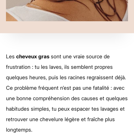
Les
cheveux gras
sont une vraie source de
frustration : tu les laves, ils semblent propres
quelques heures, puis les racines regraissent déjà.
Ce problème fréquent n’est pas une fatalité : avec
une bonne compréhension des causes et quelques
habitudes simples, tu peux espacer tes lavages et
retrouver une chevelure légère et fraîche plus
longtemps.