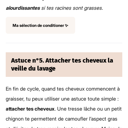
alourdissantes
si tes racines sont grasses.
Ma sélection de conditioner ✨
Astuce n°5. Attacher tes cheveux la
veille du lavage
En fin de cycle, quand tes cheveux commencent à
graisser, tu peux utiliser une astuce toute simple :
attacher tes cheveux
. Une tresse lâche ou un petit
chignon te permettent de camoufler l’aspect gras