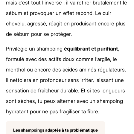
mais c’est tout l’inverse : il va retirer brutalement le
sébum et provoquer un effet rebond. Le cuir
chevelu, agressé, réagit en produisant encore plus
de sébum pour se protéger.
Privilégie un shampoing
équilibrant et purifiant
,
formulé avec des actifs doux comme l’argile, le
menthol ou encore des acides aminés régulateurs.
Il nettoiera en profondeur sans irriter, laissant une
sensation de fraîcheur durable. Et si tes longueurs
sont sèches, tu peux alterner avec un shampoing
hydratant pour ne pas fragiliser ta fibre.
Les shampoings adaptés à ta problématique