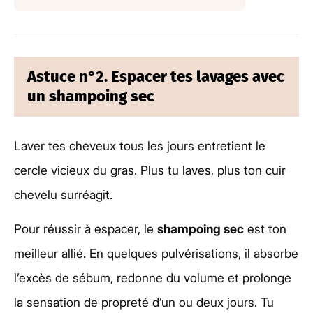
Astuce n°2. Espacer tes lavages avec
un shampoing sec
Laver tes cheveux tous les jours entretient le
cercle vicieux du gras. Plus tu laves, plus ton cuir
chevelu surréagit.
Pour réussir à espacer, le
shampoing sec
est ton
meilleur allié. En quelques pulvérisations, il absorbe
l’excès de sébum, redonne du volume et prolonge
la sensation de propreté d’un ou deux jours. Tu