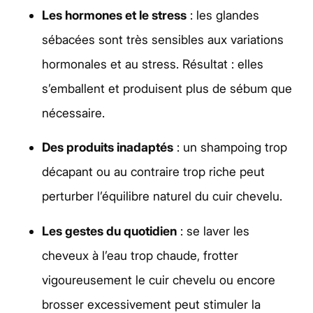
Les hormones et le stress
: les glandes
sébacées sont très sensibles aux variations
hormonales et au stress. Résultat : elles
s’emballent et produisent plus de sébum que
nécessaire.
Des produits inadaptés
: un shampoing trop
décapant ou au contraire trop riche peut
perturber l’équilibre naturel du cuir chevelu.
Les gestes du quotidien
: se laver les
cheveux à l’eau trop chaude, frotter
vigoureusement le cuir chevelu ou encore
brosser excessivement peut stimuler la