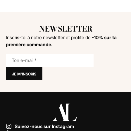
NEWSLETTER
Inscris-toi à notre newsletter et profite de
-10% sur ta
première commande.
Suivez-nous sur Instagram