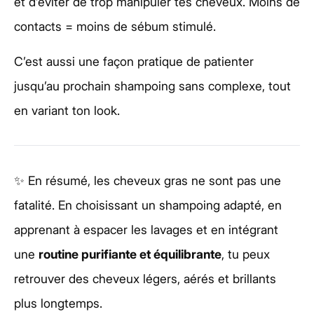
et d’éviter de trop manipuler tes cheveux. Moins de
contacts = moins de sébum stimulé.
C’est aussi une façon pratique de patienter
jusqu’au prochain shampoing sans complexe, tout
en variant ton look.
✨ En résumé, les cheveux gras ne sont pas une
fatalité. En choisissant un shampoing adapté, en
apprenant à espacer les lavages et en intégrant
une
routine purifiante et équilibrante
, tu peux
retrouver des cheveux légers, aérés et brillants
plus longtemps.