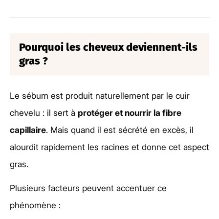
Pourquoi les cheveux deviennent-ils
gras ?
Le sébum est produit naturellement par le cuir
chevelu : il sert à
protéger et nourrir la fibre
capillaire
. Mais quand il est sécrété en excès, il
alourdit rapidement les racines et donne cet aspect
gras.
Plusieurs facteurs peuvent accentuer ce
phénomène :