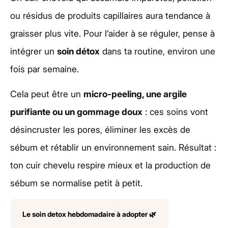
ou résidus de produits capillaires aura tendance à
graisser plus vite. Pour l’aider à se réguler, pense à
intégrer un
soin détox
dans ta routine, environ une
fois par semaine.
Cela peut être un
micro-peeling, une argile
purifiante ou un gommage doux
: ces soins vont
désincruster les pores, éliminer les excès de
sébum et rétablir un environnement sain. Résultat :
ton cuir chevelu respire mieux et la production de
sébum se normalise petit à petit.
Le soin detox hebdomadaire à adopter 🌿