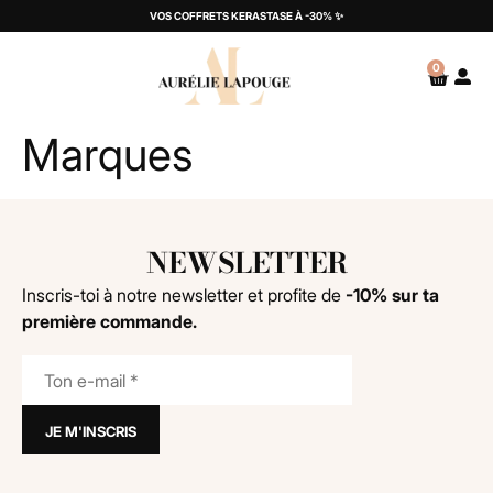
VOS COFFRETS KERASTASE À -30% ✨
0
Marques
NEWSLETTER
Inscris-toi à notre newsletter et profite de
-10% sur ta
première commande.