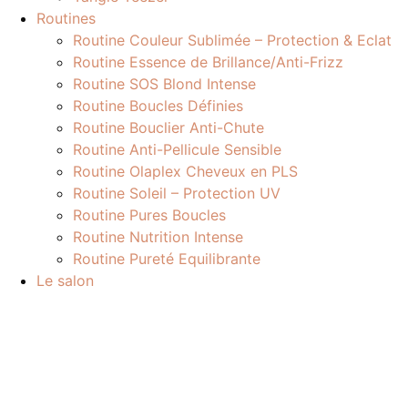
Routines
Routine Couleur Sublimée – Protection & Eclat
Routine Essence de Brillance/Anti-Frizz
Routine SOS Blond Intense
Routine Boucles Définies
Routine Bouclier Anti-Chute
Routine Anti-Pellicule Sensible
Routine Olaplex Cheveux en PLS
Routine Soleil – Protection UV
Routine Pures Boucles
Routine Nutrition Intense
Routine Pureté Equilibrante
Le salon