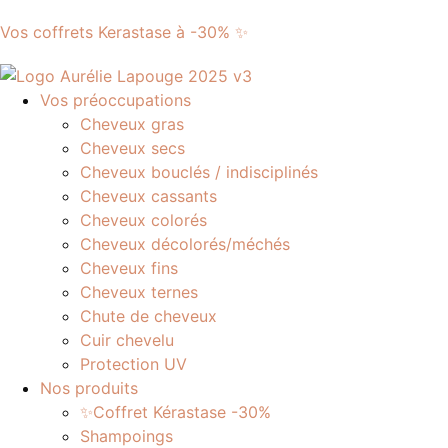
Vos coffrets Kerastase à -30% ✨
Vos préoccupations
Cheveux gras
Cheveux secs
Cheveux bouclés / indisciplinés
Cheveux cassants
Cheveux colorés
Cheveux décolorés/méchés
Cheveux fins
Cheveux ternes
Chute de cheveux
Cuir chevelu
Protection UV
Nos produits
✨Coffret Kérastase -30%
Shampoings