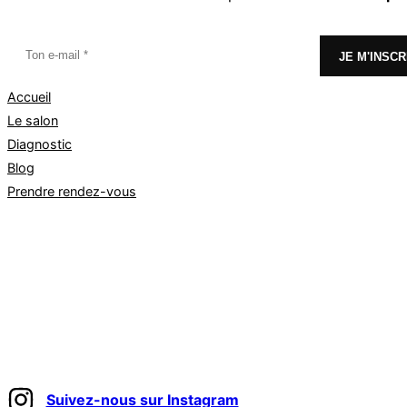
Accueil
Le salon
Diagnostic
Blog
Prendre rendez-vous
Suivez-nous sur Instagram