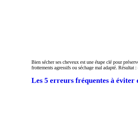
Bien sécher ses cheveux est une étape clé pour préserver
frottements agressifs ou séchage mal adapté. Résultat :
Les 5 erreurs fréquentes à éviter 