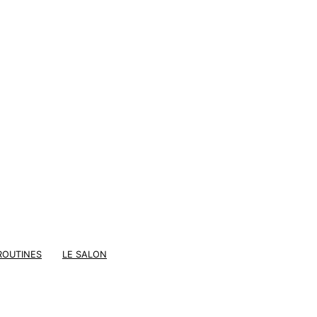
ROUTINES
LE SALON