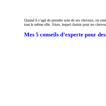
Quand il s’agit de prendre soin de ses cheveux, on ent
tout le même rôle. Alors, lequel choisir pour tes chev
Mes 5 conseils d’experte pour des