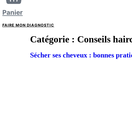
Panier
FAIRE MON DIAGNOSTIC
Catégorie :
Conseils hair
Sécher ses cheveux : bonnes pratiq