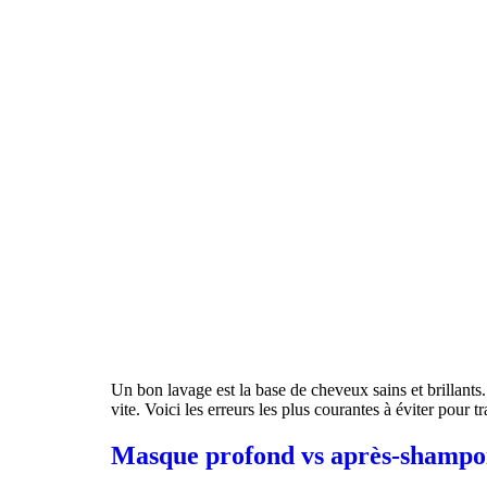
Un bon lavage est la base de cheveux sains et brillants.
vite. Voici les erreurs les plus courantes à éviter pour
Masque profond vs après-shampoin