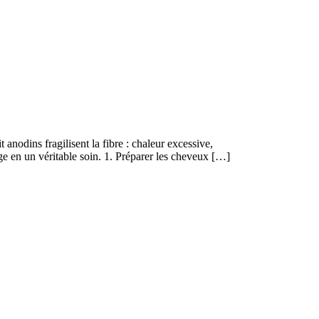
 anodins fragilisent la fibre : chaleur excessive,
age en un véritable soin. 1. Préparer les cheveux […]